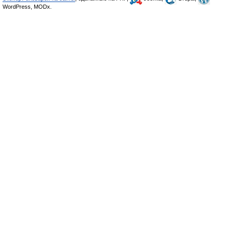
WordPress, MODx.