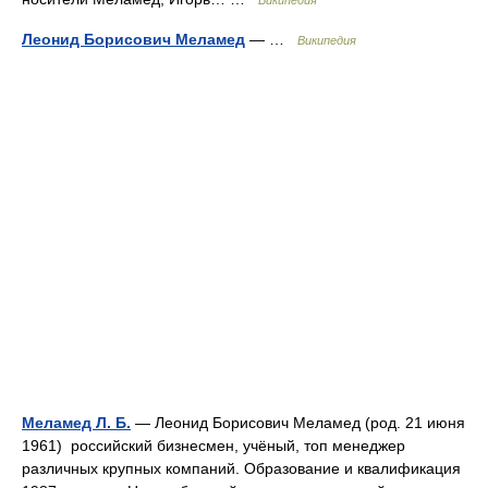
Википедия
Леонид Борисович Меламед
— …
Википедия
Меламед Л. Б.
— Леонид Борисович Меламед (род. 21 июня
1961) российский бизнесмен, учёный, топ менеджер
различных крупных компаний. Образование и квалификация