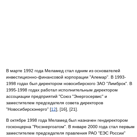
В марте 1992 года Меламед стал одним из основателей
инвестиционно-финансовой корпорации "Алемар". В 1993-
1998 годах был директором новосибирского ЗАО "Лимброк". В
1995-1998 годах работал исполнительным директором
ассоциации предприятий "Союз "Энергосервис" и
заместителем председателя совета директоров
"Новосибирскэнерго" [
12
], [16], [21].
В октябре 1998 года Меламед был назначен гендиректором
госконцерна "Росэнергоатом". В январе 2000 года стал первым
заместителем председателя правления РАО "ЕЭС России"