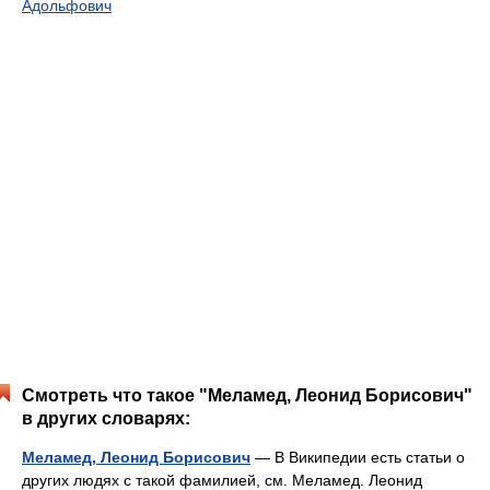
Адольфович
Смотреть что такое "Меламед, Леонид Борисович"
в других словарях:
Меламед, Леонид Борисович
— В Википедии есть статьи о
других людях с такой фамилией, см. Меламед. Леонид